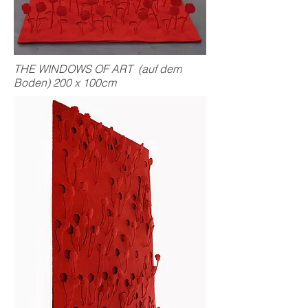
THE WINDOWS OF ART (auf dem
Boden) 200 x 100cm