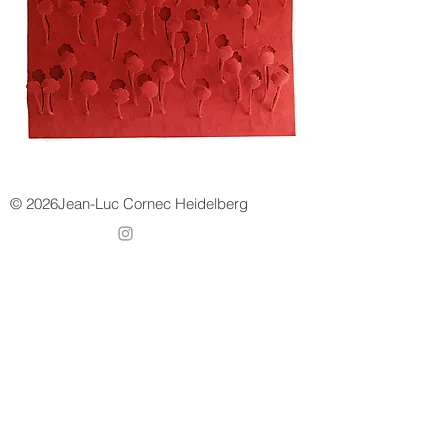
© 2026Jean-Luc Cornec Heidelberg