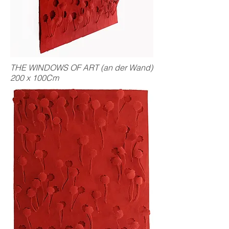
THE WINDOWS OF ART (an der Wand)
200 x 100Cm