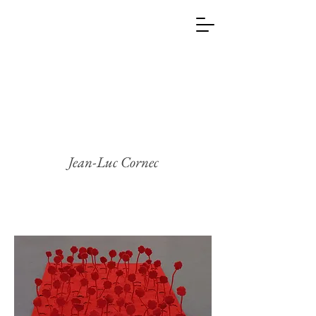
Jean-Luc Cornec