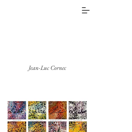
Jean-Luc Cornec