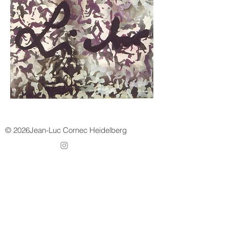
© 2026Jean-Luc Cornec Heidelberg