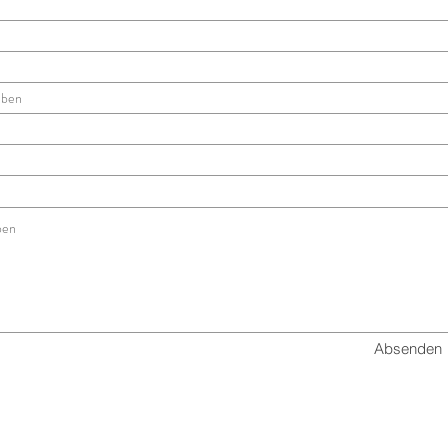
Absenden