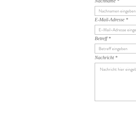
Nachname
E-Mail-Adresse
Betreff
Nachricht