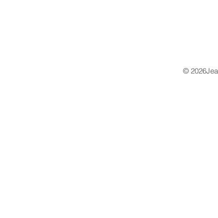
© 2026Jea