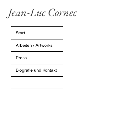
Jean-Luc Cornec
Start
Arbeiten / Artworks
Press
Biografie und Kontakt
.