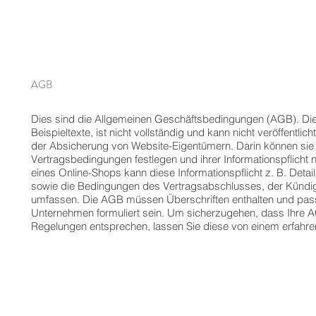
AGB
Dies sind die Allgemeinen Geschäftsbedingungen (AGB). Die
Beispieltexte, ist nicht vollständig und kann nicht veröffentl
der Absicherung von Website-Eigentümern. Darin können sie
Vertragsbedingungen festlegen und ihrer Informationspflicht
eines Online-Shops kann diese Informationspflicht z. B. Detai
sowie die Bedingungen des Vertragsabschlusses, der Kündi
umfassen. Die AGB müssen Überschriften enthalten und pas
Unternehmen formuliert sein. Um sicherzugehen, dass Ihre 
Regelungen entsprechen, lassen Sie diese von einem erfahre