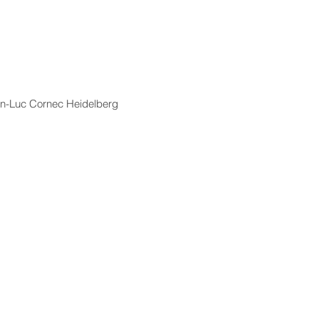
n-Luc Cornec Heidelberg